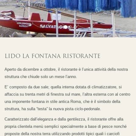
LIDO LA FONTANA RISTORANTE
Aperto da dicembre a ottobre, il ristorante è l’unica attività della nostra
struttura che chiude solo un mese l’anno.
E’ composto da due sale; quella interna dotata di climatizzatore, si
affaccia su trenta metri di finestra sul mare, l’altra esterna con al centro
una imponente fontana in stile antica Roma, che è il simbolo della
struttura, ha sulla “testa” la nuova pista ciclo-pedonale.
Caratterizzato dall’eleganza e dalla gentilezza, il ristorante offre alla
propria clientela menù semplici specialmente a base di pesce nonché
proposte della nostra terra utilizzando prodotti tipici quali i carciofi